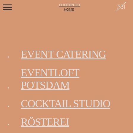
CONCEPT331
HOME
Suchen
EVENT CATERING
EVENTLOFT
POTSDAM
COCKTAIL STUDIO
RÖSTEREI